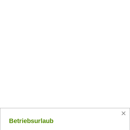
×
Betriebsurlaub