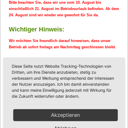
Bitte beachten Sie, dass wir uns vom 10. August bis
einschließlich 21. August im Betriebsurlaub befinden. Ab dem
24. August sind wir wieder wie gewohnt für Sie da.
Wichtiger Hinweis:
Wir möchten Sie freundlich darauf hinweisen, dass unser
Betrieb ab sofort freitags am Nachmittag geschlossen bleibt.
Wir suchen:
Diese Seite nutzt Website Tracking-Technologien von
Dritten, um ihre Dienste anzubieten, stetig zu
verbessern und Werbung entsprechend der Interessen
der Nutzer anzuzeigen. Ich bin damit einverstanden
und kann meine Einwilligung jederzeit mit Wirkung für
die Zukunft widerrufen oder ändern.
Akzeptieren