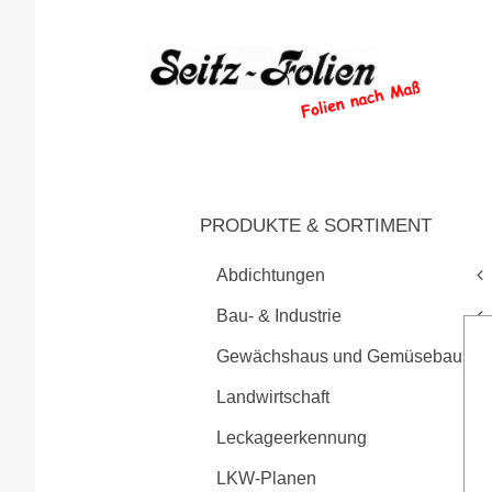
PRODUKTE & SORTIMENT
Abdichtungen
Bau- & Industrie
Gewächshaus und Gemüsebau
Landwirtschaft
Leckageerkennung
LKW-Planen